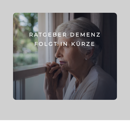
RATGEBER DEMENZ
FOLGT IN KÜRZE