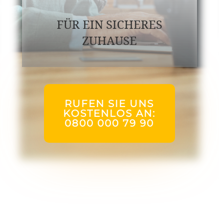
FÜR EIN SICHERES
ZUHAUSE
RUFEN SIE UNS
KOSTENLOS AN:
0800 000 79 90