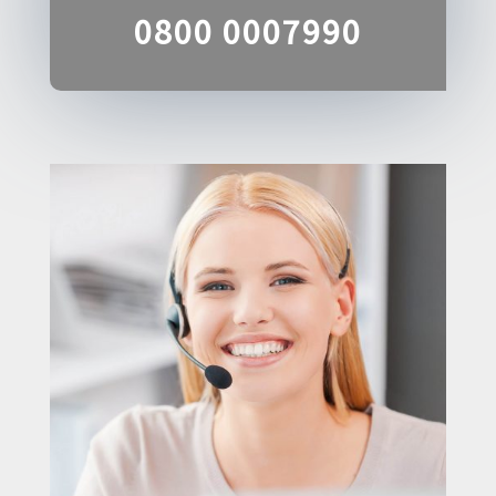
0800 0007990