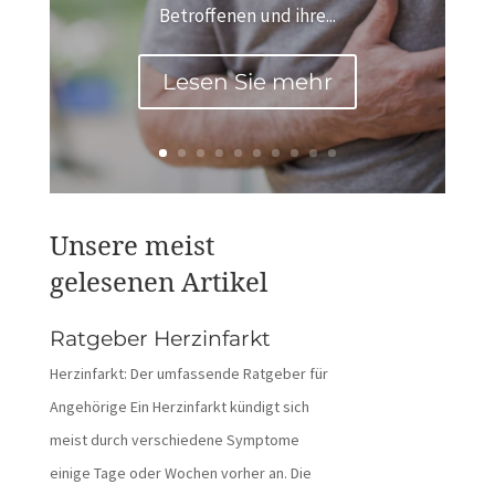
Betroffenen und ihre...
Lesen Sie mehr
Unsere meist
gelesenen Artikel
Ratgeber Herzinfarkt
Herzinfarkt: Der umfassende Ratgeber für
Angehörige Ein Herzinfarkt kündigt sich
meist durch verschiedene Symptome
einige Tage oder Wochen vorher an. Die