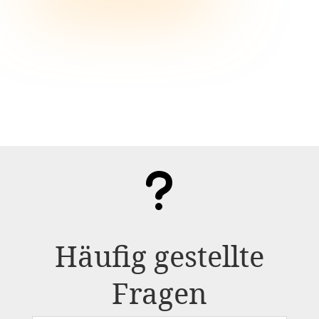
u
Häufig gestellte
Fragen