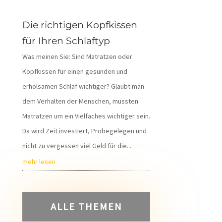
Die richtigen Kopfkissen
für Ihren Schlaftyp
Was meinen Sie: Sind Matratzen oder
Kopfkissen für einen gesunden und
erholsamen Schlaf wichtiger? Glaubt man
dem Verhalten der Menschen, müssten
Matratzen um ein Vielfaches wichtiger sein.
Da wird Zeit investiert, Probegelegen und
nicht zu vergessen viel Geld für die...
mehr lesen
ALLE THEMEN