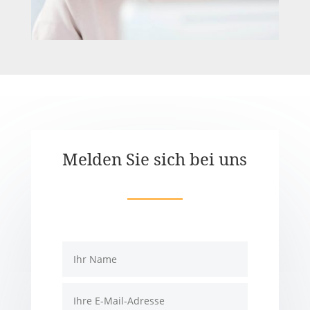
Melden Sie sich bei uns