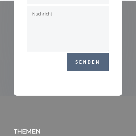
SENDEN
THEMEN