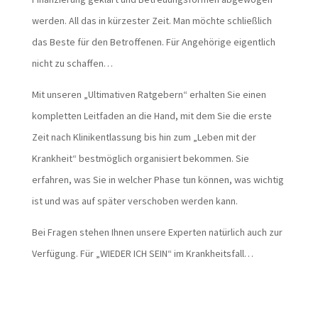
werden. All das in kürzester Zeit. Man möchte schließlich
das Beste für den Betroffenen. Für Angehörige eigentlich
nicht zu schaffen…
Mit unseren „Ultimativen Ratgebern“ erhalten Sie einen
kompletten Leitfaden an die Hand, mit dem Sie die erste
Zeit nach Klinikentlassung bis hin zum „Leben mit der
Krankheit“ bestmöglich organisiert bekommen. Sie
erfahren, was Sie in welcher Phase tun können, was wichtig
ist und was auf später verschoben werden kann.
Bei Fragen stehen Ihnen unsere Experten natürlich auch zur
Verfügung. Für „WIEDER ICH SEIN“ im Krankheitsfall…