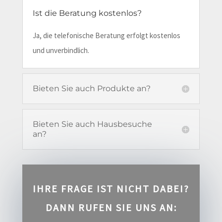
Ist die Beratung kostenlos?
Ja, die telefonische Beratung erfolgt kostenlos
und unverbindlich.
Bieten Sie auch Produkte an?
Bieten Sie auch Hausbesuche
an?
IHRE FRAGE IST NICHT DABEI?
DANN RUFEN SIE UNS AN: