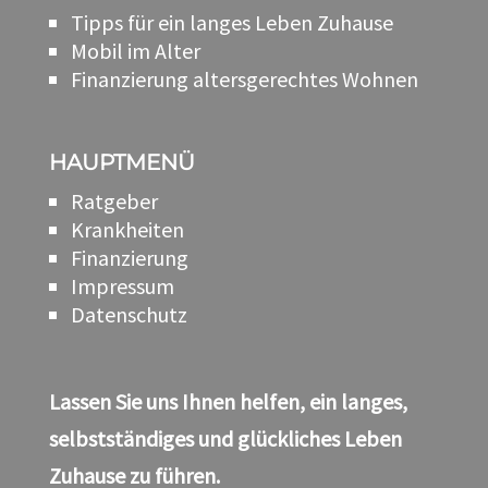
Tipps für ein langes Leben Zuhause
Mobil im Alter
Finanzierung altersgerechtes Wohnen
HAUPTMENÜ
Ratgeber
Krankheiten
Finanzierung
Impressum
Datenschutz
Lassen Sie uns Ihnen helfen, ein langes,
selbstständiges und glückliches Leben
Zuhause zu führen.