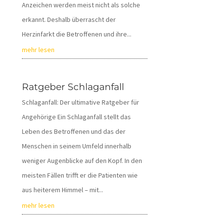
Anzeichen werden meist nicht als solche
erkannt. Deshalb überrascht der
Herzinfarkt die Betroffenen und ihre...
mehr lesen
Ratgeber Schlaganfall
Schlaganfall: Der ultimative Ratgeber für
Angehörige Ein Schlaganfall stellt das
Leben des Betroffenen und das der
Menschen in seinem Umfeld innerhalb
weniger Augenblicke auf den Kopf. In den
meisten Fällen trifft er die Patienten wie
aus heiterem Himmel – mit...
mehr lesen