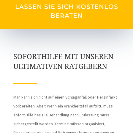
LASSEN SIE SICH KOSTENLOS
BERATEN
SOFORTHILFE MIT UNSEREN
ULTIMATIVEN RATGEBERN
Man kann sich nicht auf einen Schlaganfall oder Herzinfarkt
vorbereiten. Aber: Wenn ein Krankheitsfall auftritt, muss
sofort Hilfe her! Die Behandlung nach Entlassung muss
sichergestellt werden. Termine müssen organisiert,
Finanzierung geklärt und Betreuungsformen abgewogen