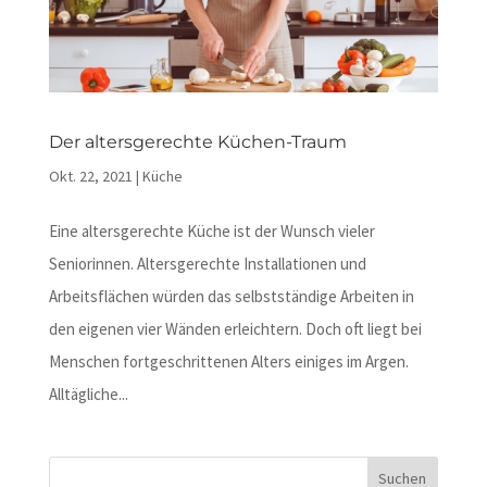
Der altersgerechte Küchen-Traum
Okt. 22, 2021
|
Küche
Eine altersgerechte Küche ist der Wunsch vieler
Seniorinnen. Altersgerechte Installationen und
Arbeitsflächen würden das selbstständige Arbeiten in
den eigenen vier Wänden erleichtern. Doch oft liegt bei
Menschen fortgeschrittenen Alters einiges im Argen.
Alltägliche...