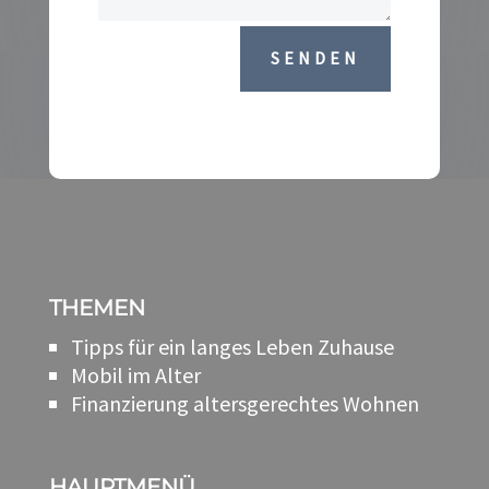
SENDEN
THEMEN
Tipps für ein langes Leben Zuhause
Mobil im Alter
Finanzierung altersgerechtes Wohnen
HAUPTMENÜ