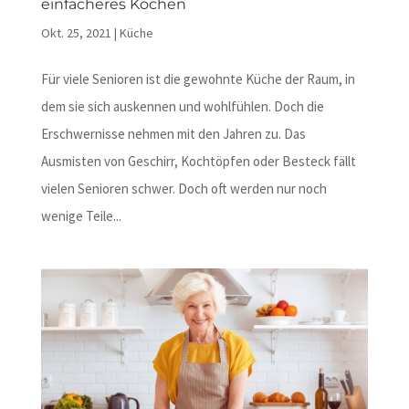
einfacheres Kochen
Okt. 25, 2021
|
Küche
Für viele Senioren ist die gewohnte Küche der Raum, in
dem sie sich auskennen und wohlfühlen. Doch die
Erschwernisse nehmen mit den Jahren zu. Das
Ausmisten von Geschirr, Kochtöpfen oder Besteck fällt
vielen Senioren schwer. Doch oft werden nur noch
wenige Teile...