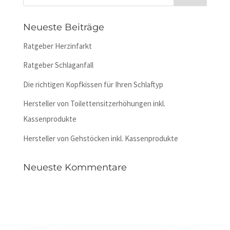
Neueste Beiträge
Ratgeber Herzinfarkt
Ratgeber Schlaganfall
Die richtigen Kopfkissen für Ihren Schlaftyp
Hersteller von Toilettensitzerhöhungen inkl.
Kassenprodukte
Hersteller von Gehstöcken inkl. Kassenprodukte
Neueste Kommentare