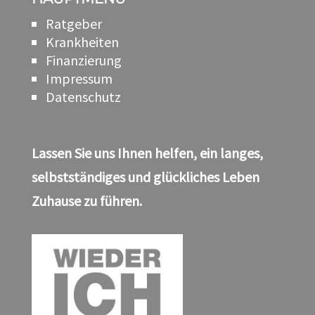
Ratgeber
Krankheiten
Finanzierung
Impressum
Datenschutz
Lassen Sie uns Ihnen helfen, ein langes,
selbstständiges und glückliches Leben
Zuhause zu führen.