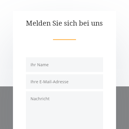
Melden Sie sich bei uns