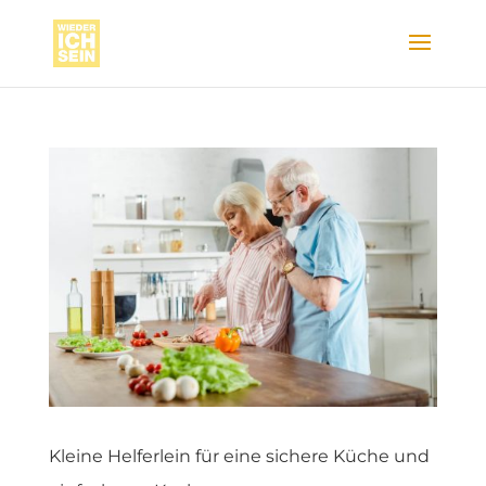
Kleine Helferlein für eine sichere Küche und