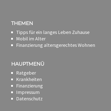
THEMEN
Tipps für ein langes Leben Zuhause
Mobil im Alter
Finanzierung altersgerechtes Wohnen
HAUPTMENÜ
Ratgeber
Krankheiten
Finanzierung
Impressum
Datenschutz