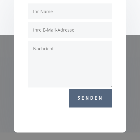
SENDEN