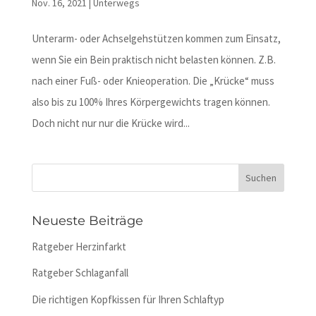
Nov. 16, 2021
|
Unterwegs
Unterarm- oder Achselgehstützen kommen zum Einsatz,
wenn Sie ein Bein praktisch nicht belasten können. Z.B.
nach einer Fuß- oder Knieoperation. Die „Krücke“ muss
also bis zu 100% Ihres Körpergewichts tragen können.
Doch nicht nur nur die Krücke wird...
Neueste Beiträge
Ratgeber Herzinfarkt
Ratgeber Schlaganfall
Die richtigen Kopfkissen für Ihren Schlaftyp