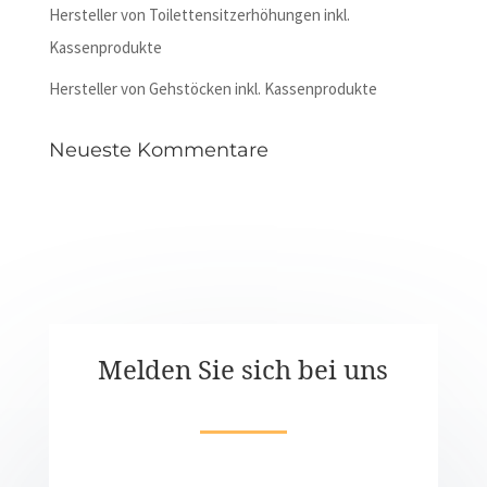
Hersteller von Toilettensitzerhöhungen inkl.
Kassenprodukte
Hersteller von Gehstöcken inkl. Kassenprodukte
Neueste Kommentare
Melden Sie sich bei uns