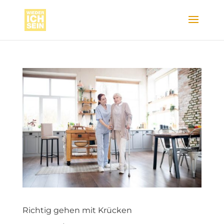
Richtig gehen mit Krücken