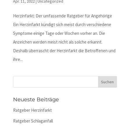
Apr. 11, 2022
|
Uncategorized
Herzinfarkt: Der umfassende Ratgeber für Angehörige
Ein Herzinfarkt kündigt sich meist durch verschiedene
Symptome einige Tage oder Wochen vorher an. Die
Anzeichen werden meist nicht als solche erkannt.
Deshalb überrascht der Herzinfarkt die Betroffenen und
ihre...
Neueste Beiträge
Ratgeber Herzinfarkt
Ratgeber Schlaganfall