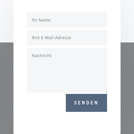
SENDEN