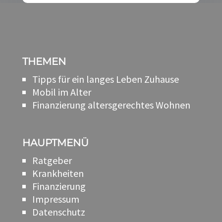
THEMEN
Tipps für ein langes Leben Zuhause
Mobil im Alter
Finanzierung altersgerechtes Wohnen
HAUPTMENÜ
Ratgeber
Krankheiten
Finanzierung
Impressum
Datenschutz