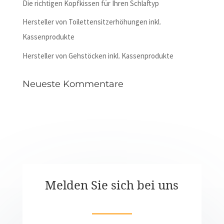
Die richtigen Kopfkissen für Ihren Schlaftyp
Hersteller von Toilettensitzerhöhungen inkl.
Kassenprodukte
Hersteller von Gehstöcken inkl. Kassenprodukte
Neueste Kommentare
Melden Sie sich bei uns