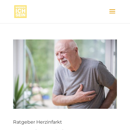
Ratgeber Herzinfarkt