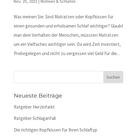
Nov. 25, 2021
|
Wohnen & Schlafen
Was meinen Sie: Sind Matratzen oder Kopfkissen für
einen gesunden und erholsamen Schlaf wichtiger? Glaubt
man dem Verhalten der Menschen, müssten Matratzen
um ein Vielfaches wichtiger sein. Da wird Zeit investiert,
Probegelegen und nicht zu vergessen viel Geld für die...
Neueste Beiträge
Ratgeber Herzinfarkt
Ratgeber Schlaganfall
Die richtigen Kopfkissen für Ihren Schlaftyp