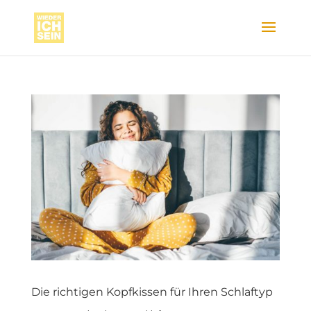
Die richtigen Kopfkissen für Ihren Schlaftyp