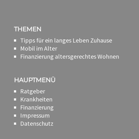
THEMEN
Tipps für ein langes Leben Zuhause
Mobil im Alter
Finanzierung altersgerechtes Wohnen
HAUPTMENÜ
Ratgeber
Krankheiten
Finanzierung
Impressum
Datenschutz