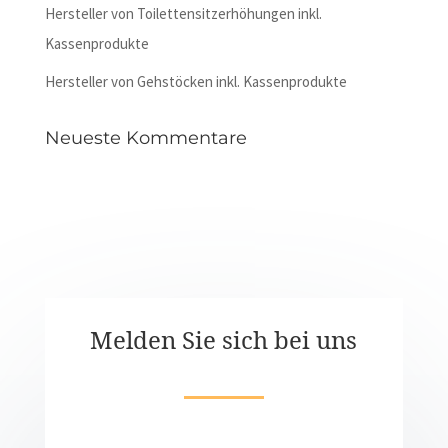
Hersteller von Toilettensitzerhöhungen inkl.
Kassenprodukte
Hersteller von Gehstöcken inkl. Kassenprodukte
Neueste Kommentare
Melden Sie sich bei uns