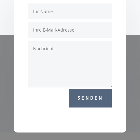
SENDEN