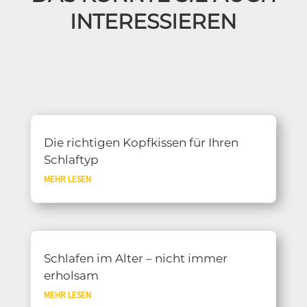
INTERESSIEREN
Die richtigen Kopfkissen für Ihren
Schlaftyp
MEHR LESEN
Schlafen im Alter – nicht immer
erholsam
MEHR LESEN