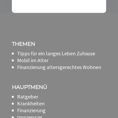
THEMEN
Tipps für ein langes Leben Zuhause
Mobil im Alter
Finanzierung altersgerechtes Wohnen
HAUPTMENÜ
Ratgeber
Krankheiten
Finanzierung
Impressum