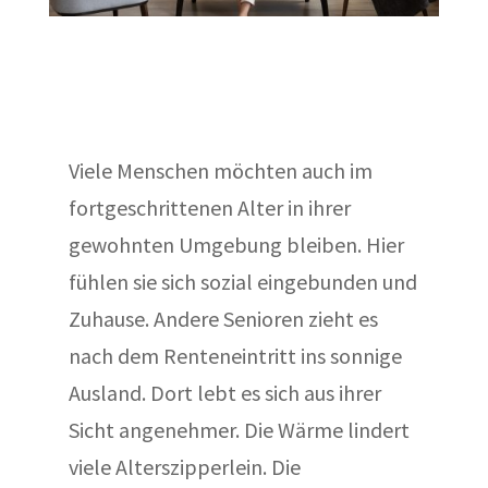
Viele Menschen möchten auch im
fortgeschrittenen Alter in ihrer
gewohnten Umgebung bleiben. Hier
fühlen sie sich sozial eingebunden und
Zuhause. Andere Senioren zieht es
nach dem Renteneintritt ins sonnige
Ausland. Dort lebt es sich aus ihrer
Sicht angenehmer. Die Wärme lindert
viele Alterszipperlein. Die