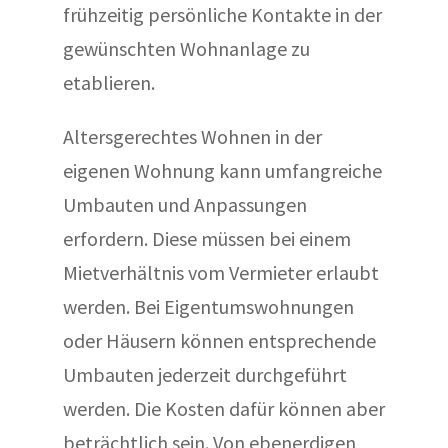
frühzeitig persönliche Kontakte in der
gewünschten Wohnanlage zu
etablieren.
Altersgerechtes Wohnen in der
eigenen Wohnung kann umfangreiche
Umbauten und Anpassungen
erfordern. Diese müssen bei einem
Mietverhältnis vom Vermieter erlaubt
werden. Bei Eigentumswohnungen
oder Häusern können entsprechende
Umbauten jederzeit durchgeführt
werden. Die Kosten dafür können aber
beträchtlich sein. Von ebenerdigen