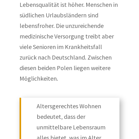
Lebensqualität ist höher. Menschen in
südlichen Urlaubsländern sind
lebensfroher. Die unzureichende
medizinische Versorgung treibt aber
viele Senioren im Krankheitsfall
zurück nach Deutschland. Zwischen
diesen beiden Polen liegen weitere
Möglichkeiten.
Altersgerechtes Wohnen
bedeutet, dass der
unmittelbare Lebensraum
alles bietet, was im Alter