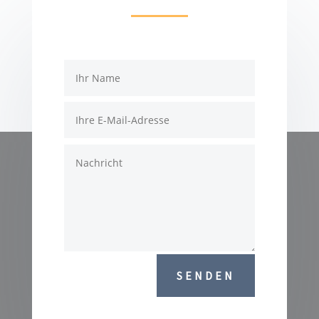
SENDEN