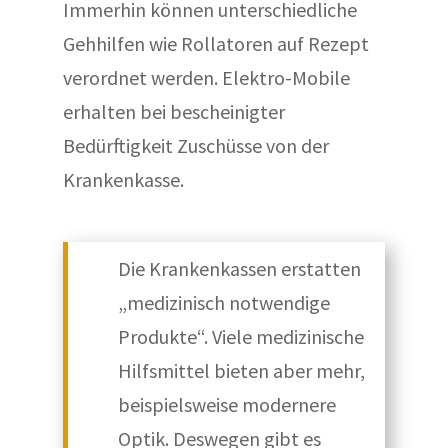
Immerhin können unterschiedliche
Gehhilfen wie Rollatoren auf Rezept
verordnet werden. Elektro-Mobile
erhalten bei bescheinigter
Bedürftigkeit Zuschüsse von der
Krankenkasse.
Die Krankenkassen erstatten
„medizinisch notwendige
Produkte“. Viele medizinische
Hilfsmittel bieten aber mehr,
beispielsweise modernere
Optik. Deswegen gibt es