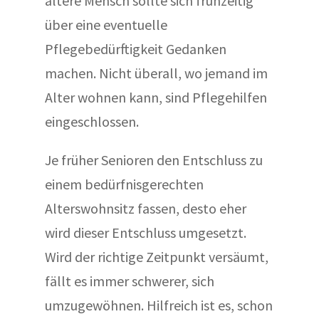
ältere Mensch sollte sich frühzeitig
über eine eventuelle
Pflegebedürftigkeit Gedanken
machen. Nicht überall, wo jemand im
Alter wohnen kann, sind Pflegehilfen
eingeschlossen.
Je früher Senioren den Entschluss zu
einem bedürfnisgerechten
Alterswohnsitz fassen, desto eher
wird dieser Entschluss umgesetzt.
Wird der richtige Zeitpunkt versäumt,
fällt es immer schwerer, sich
umzugewöhnen. Hilfreich ist es, schon