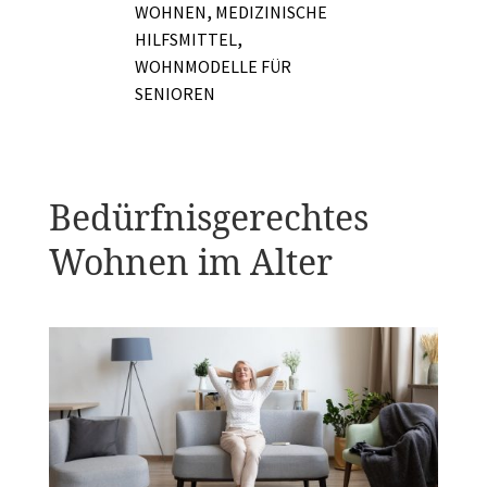
,
WOHNEN
MEDIZINISCHE
,
HILFSMITTEL
WOHNMODELLE FÜR
SENIOREN
Bedürfnisgerechtes
Wohnen im Alter