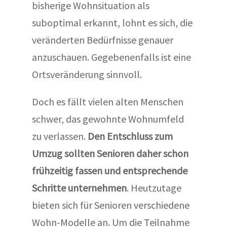
bisherige Wohnsituation als
suboptimal erkannt, lohnt es sich, die
veränderten Bedürfnisse genauer
anzuschauen. Gegebenenfalls ist eine
Ortsveränderung sinnvoll.
Doch es fällt vielen alten Menschen
schwer, das gewohnte Wohnumfeld
zu verlassen.
Den Entschluss zum
Umzug sollten Senioren daher schon
frühzeitig fassen und entsprechende
Schritte unternehmen
. Heutzutage
bieten sich für Senioren verschiedene
Wohn-Modelle an. Um die Teilnahme