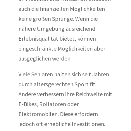
auch die finanziellen Möglichkeiten
keine großen Sprünge. Wenn die
nähere Umgebung ausreichend
Erlebnisqualität bietet, können
eingeschränkte Möglichkeiten aber
ausgeglichen werden.
Viele Senioren halten sich seit Jahren
durch altersgerechten Sport fit.
Andere verbessern ihre Reichweite mit
E-Bikes, Rollatoren oder
Elektromobilen. Diese erfordern
jedoch oft erhebliche Investitionen.