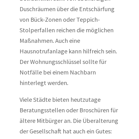
Duschräumen über die Entschärfung
von Bück-Zonen oder Teppich-
Stolperfallen reichen die möglichen
Maßnahmen. Auch eine
Hausnotrufanlage kann hilfreich sein.
Der Wohnungsschlüssel sollte für
Notfälle bei einem Nachbarn
hinterlegt werden.
Viele Städte bieten heutzutage
Beratungsstellen oder Broschüren für
ältere Mitbürger an. Die Überalterung
der Gesellschaft hat auch ein Gutes: