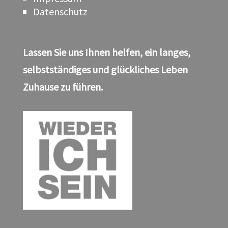
Datenschutz
Lassen Sie uns Ihnen helfen, ein langes,
selbstständiges und glückliches Leben
Zuhause zu führen.