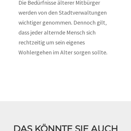
Die Bedürfnisse älterer Mitbürger
werden von den Stadtverwaltungen
wichtiger genommen. Dennoch gilt,
dass jeder alternde Mensch sich
rechtzeitig um sein eigenes
Wohlergehen im Alter sorgen sollte.
DAS KÖNNTE SIE AUCH