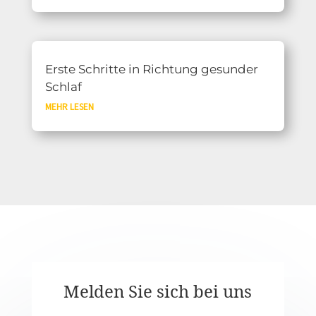
Erste Schritte in Richtung gesunder
Schlaf
MEHR LESEN
Melden Sie sich bei uns