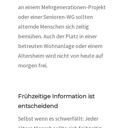
an einem Mehrgenerationen-Projekt
oder einer Senioren-WG sollten
alternde Menschen sich zeitig
bemühen. Auch der Platz in einer
betreuten Wohnanlage oder einem
Altersheim wird nicht von heute auf
morgen frei.
Frühzeitige Information ist
entscheidend
Selbst wenn es schwerfällt: Jeder