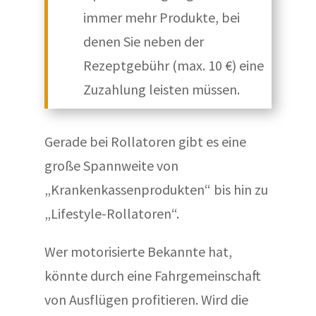
immer mehr Produkte, bei
denen Sie neben der
Rezeptgebühr (max. 10 €) eine
Zuzahlung leisten müssen.
Gerade bei Rollatoren gibt es eine
große Spannweite von
„Krankenkassenprodukten“ bis hin zu
„Lifestyle-Rollatoren“.
Wer motorisierte Bekannte hat,
könnte durch eine Fahrgemeinschaft
von Ausflügen profitieren. Wird die