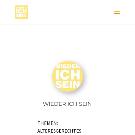
WIEDER ICH SEIN
THEMEN:
ALTERESGERECHTES