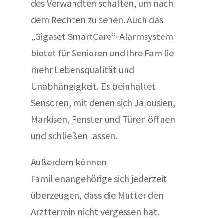
des Verwandten schalten, um nach
dem Rechten zu sehen. Auch das
„Gigaset SmartCare“-Alarmsystem
bietet für Senioren und ihre Familie
mehr Lebensqualität und
Unabhängigkeit. Es beinhaltet
Sensoren, mit denen sich Jalousien,
Markisen, Fenster und Türen öffnen
und schließen lassen.
Außerdem können
Familienangehörige sich jederzeit
überzeugen, dass die Mutter den
Arzttermin nicht vergessen hat.