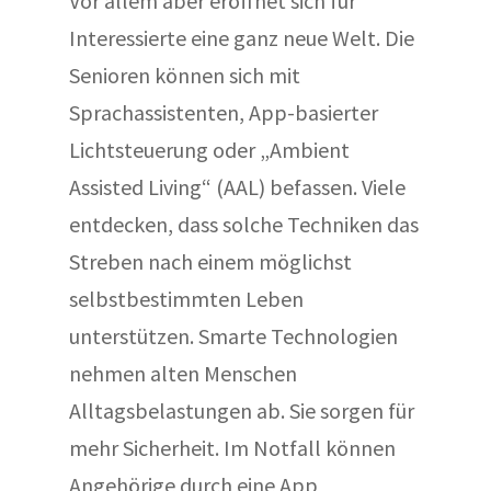
Vor allem aber eröffnet sich für
Interessierte eine ganz neue Welt. Die
Senioren können sich mit
Sprachassistenten, App-basierter
Lichtsteuerung oder „Ambient
Assisted Living“ (AAL) befassen. Viele
entdecken, dass solche Techniken das
Streben nach einem möglichst
selbstbestimmten Leben
unterstützen. Smarte Technologien
nehmen alten Menschen
Alltagsbelastungen ab. Sie sorgen für
mehr Sicherheit. Im Notfall können
Angehörige durch eine App