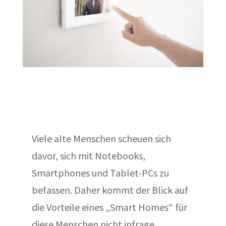
Viele alte Menschen scheuen sich
davor, sich mit Notebooks,
Smartphones und Tablet-PCs zu
befassen. Daher kommt der Blick auf
die Vorteile eines „Smart Homes“ für
diese Menschen nicht infrage.