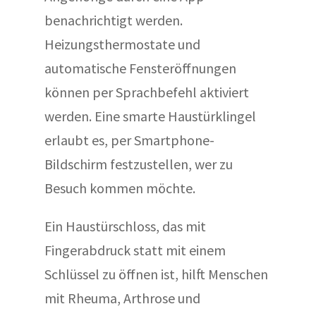
benachrichtigt werden.
Heizungsthermostate und
automatische Fensteröffnungen
können per Sprachbefehl aktiviert
werden. Eine smarte Haustürklingel
erlaubt es, per Smartphone-
Bildschirm festzustellen, wer zu
Besuch kommen möchte.
Ein Haustürschloss, das mit
Fingerabdruck statt mit einem
Schlüssel zu öffnen ist, hilft Menschen
mit Rheuma, Arthrose und