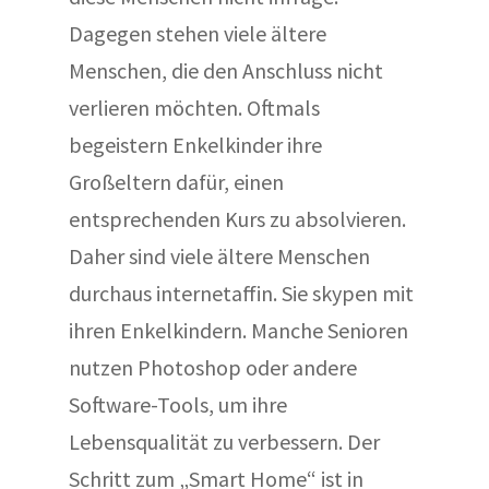
Dagegen stehen viele ältere
Menschen, die den Anschluss nicht
verlieren möchten. Oftmals
begeistern Enkelkinder ihre
Großeltern dafür, einen
entsprechenden Kurs zu absolvieren.
Daher sind viele ältere Menschen
durchaus internetaffin. Sie skypen mit
ihren Enkelkindern. Manche Senioren
nutzen Photoshop oder andere
Software-Tools, um ihre
Lebensqualität zu verbessern. Der
Schritt zum „Smart Home“ ist in