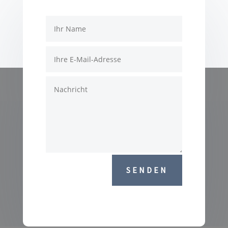
SENDEN