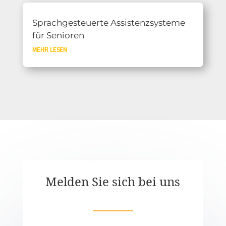
Sprachgesteuerte Assistenzsysteme
für Senioren
MEHR LESEN
Melden Sie sich bei uns