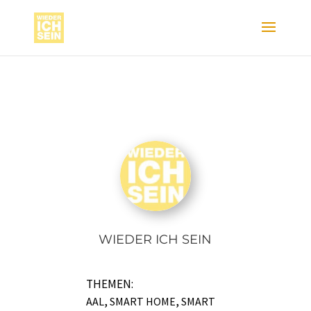
WIEDER ICH SEIN
THEMEN:
,
,
AAL
SMART HOME
SMART