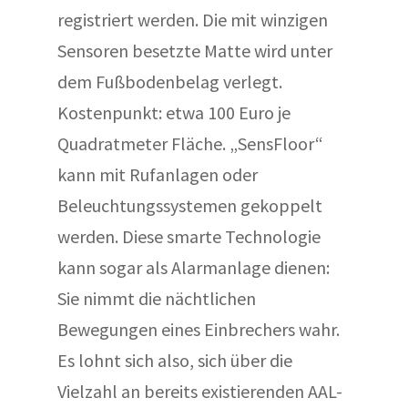
registriert werden. Die mit winzigen
Sensoren besetzte Matte wird unter
dem Fußbodenbelag verlegt.
Kostenpunkt: etwa 100 Euro je
Quadratmeter Fläche. „SensFloor“
kann mit Rufanlagen oder
Beleuchtungssystemen gekoppelt
werden. Diese smarte Technologie
kann sogar als Alarmanlage dienen:
Sie nimmt die nächtlichen
Bewegungen eines Einbrechers wahr.
Es lohnt sich also, sich über die
Vielzahl an bereits existierenden AAL-