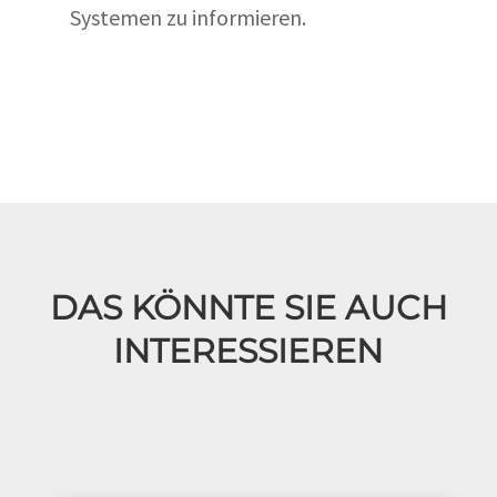
Systemen zu informieren.
DAS KÖNNTE SIE AUCH
INTERESSIEREN