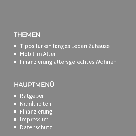
THEMEN
Tipps für ein langes Leben Zuhause
Mobil im Alter
Finanzierung altersgerechtes Wohnen
HAUPTMENÜ
Ratgeber
Krankheiten
Finanzierung
Impressum
Datenschutz