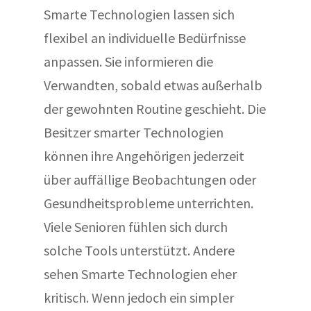
Smarte Technologien lassen sich
flexibel an individuelle Bedürfnisse
anpassen. Sie informieren die
Verwandten, sobald etwas außerhalb
der gewohnten Routine geschieht. Die
Besitzer smarter Technologien
können ihre Angehörigen jederzeit
über auffällige Beobachtungen oder
Gesundheitsprobleme unterrichten.
Viele Senioren fühlen sich durch
solche Tools unterstützt. Andere
sehen Smarte Technologien eher
kritisch. Wenn jedoch ein simpler