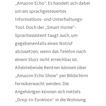
„Amazon Echo“. Es handelt sich dabei
um ein sprachgesteuertes
Informations- und Unterhaltungs-
Tool. Doch der „Smart Home“-
Sprachassistent taugt auch, um
gegebenenfalls einen Notruf
abzusetzen, wenn das Telefon nach
einem Sturz nicht erreichbar ist.
Alleinlebende Rentner können über
„Amazon Echo Show“ per Bildschirm
fernüberwacht werden. Die
Angehörigen können sich mittels
„Drop-In-Funktion“ in die Wohnung