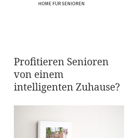
HOME FÜR SENIOREN
Profitieren Senioren
von einem
intelligenten Zuhause?