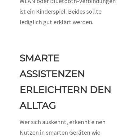
WLAN oder Bluetooth-Verbindungen
ist ein Kinderspiel. Beides sollte
lediglich gut erklärt werden.
SMARTE
ASSISTENZEN
ERLEICHTERN DEN
ALLTAG
Wer sich auskennt, erkennt einen
Nutzen in smarten Geräten wie