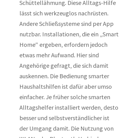
Schüttellähmung. Diese Alltags-Hilfe
lässt sich werkzeuglos nachrüsten.
Andere Schließsysteme sind per App
nutzbar. Installationen, die ein „Smart
Home“ ergeben, erfordern jedoch
etwas mehr Aufwand. Hier sind
Angehörige gefragt, die sich damit
auskennen. Die Bedienung smarter
Haushaltshilfen ist dafür aber umso
einfacher. Je früher solche smarten
Alltagshelfer installiert werden, desto
besser und selbstverständlicher ist
der Umgang damit. Die Nutzung von