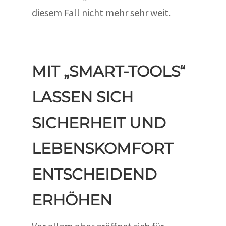
diesem Fall nicht mehr sehr weit.
MIT „SMART-TOOLS“
LASSEN SICH
SICHERHEIT UND
LEBENSKOMFORT
ENTSCHEIDEND
ERHÖHEN