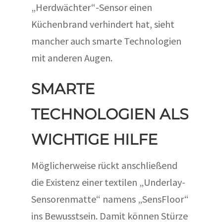
„Herdwächter“-Sensor einen
Küchenbrand verhindert hat, sieht
mancher auch smarte Technologien
mit anderen Augen.
SMARTE
TECHNOLOGIEN ALS
WICHTIGE HILFE
Möglicherweise rückt anschließend
die Existenz einer textilen „Underlay-
Sensorenmatte“ namens „SensFloor“
ins Bewusstsein. Damit können Stürze